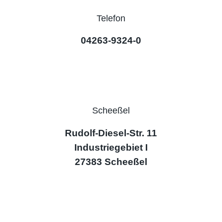
Telefon
04263-9324-0
Scheeßel
Rudolf-Diesel-Str. 11
Industriegebiet I
27383 Scheeßel