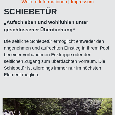
Weitere Informationen
|
Impressum
SCHIEBETÜR
„Aufschieben und wohlfühlen unter
geschlossener Überdachung“
Die seitliche Schiebetür ermöglicht entweder den
angenehmen und aufrechten Einstieg in Ihrem Pool
bei einer vorhandenen Ecktreppe oder den
seitlichen Zugang zum überdachten Vorraum. Die
Schiebetür ist allerdings immer nur im höchsten
Element möglich.