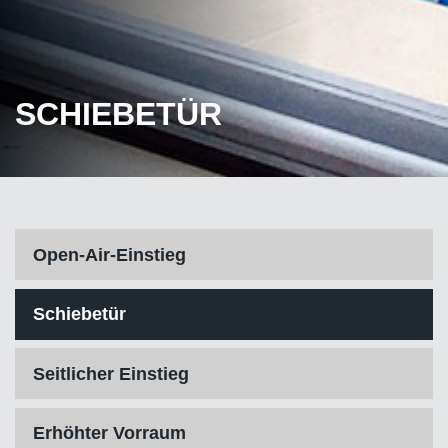
SCHIEBETÜR
Open-Air-Einstieg
Schiebetür
Seitlicher Einstieg
Erhöhter Vorraum